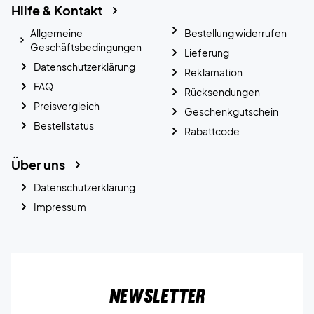
Hilfe & Kontakt
Allgemeine
Bestellung widerrufen
Geschäftsbedingungen
Lieferung
Datenschutzerklärung
Reklamation
FAQ
Rücksendungen
Preisvergleich
Geschenkgutschein
Bestellstatus
Rabattcode
Über uns
Datenschutzerklärung
Impressum
Newsletter