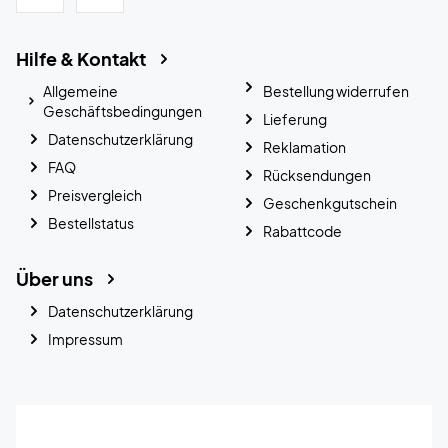
Hilfe & Kontakt
Allgemeine
Bestellung widerrufen
Geschäftsbedingungen
Lieferung
Datenschutzerklärung
Reklamation
FAQ
Rücksendungen
Preisvergleich
Geschenkgutschein
Bestellstatus
Rabattcode
Über uns
Datenschutzerklärung
Impressum