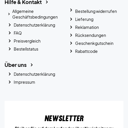
Hilfe & Kontakt
Allgemeine
Bestellung widerrufen
Geschäftsbedingungen
Lieferung
Datenschutzerklärung
Reklamation
FAQ
Rücksendungen
Preisvergleich
Geschenkgutschein
Bestellstatus
Rabattcode
Über uns
Datenschutzerklärung
Impressum
Newsletter