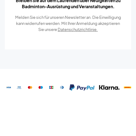
Bleiben Sie auf dem Laufenden über Neuigkeiten zu
Badminton-Ausrüstung und Veranstaltungen.
Melden Sie sich für unseren Newsletter an. Die Einwilligung
kann widerrufen werden. Mit Ihrer Anmeldung akzeptieren
Sie unsere
Datenschutzrichtlinie.