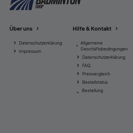
Über uns
Hilfe & Kontakt
Datenschutzerklärung
Allgemeine
Geschäftsbedingungen
Impressum
Datenschutzerklärung
FAQ
Preisvergleich
Bestellstatus
Bestellung