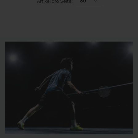
Artikel pro Seite: