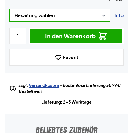
Info
In den Warenkorb
Favorit
zzgl.
Versandkosten
– kostenlose Lieferung ab 99 €
Bestellwert
Lieferung: 2-3 Werktage
BELIEBTES ZUBEHÖR