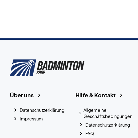
Über uns
Hilfe & Kontakt
Datenschutzerklärung
Allgemeine
Geschäftsbedingungen
Impressum
Datenschutzerklärung
FAQ