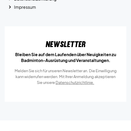
Impressum
Newsletter
Bleiben Sie auf dem Laufenden über Neuigkeiten zu
Badminton-Ausrüstung und Veranstaltungen.
Melden Sie sich für unseren Newsletter an. Die Einwilligung
kann widerrufen werden. Mit Ihrer Anmeldung akzeptieren
Sie unsere
Datenschutzrichtlinie.