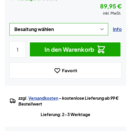
89,95 €
inkl. MwSt.
Info
In den Warenkorb
Favorit
zzgl.
Versandkosten
– kostenlose Lieferung ab 99 €
Bestellwert
Lieferung: 2-3 Werktage