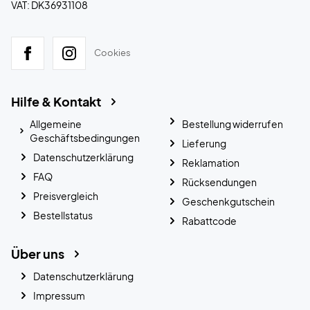
VAT: DK36931108
Cookies
Hilfe & Kontakt
Allgemeine
Bestellung widerrufen
Geschäftsbedingungen
Lieferung
Datenschutzerklärung
Reklamation
FAQ
Rücksendungen
Preisvergleich
Geschenkgutschein
Bestellstatus
Rabattcode
Über uns
Datenschutzerklärung
Impressum