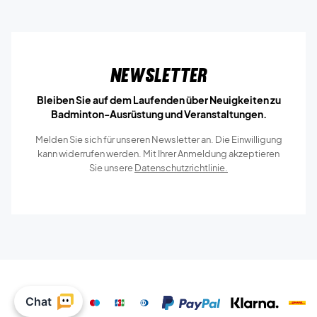
Newsletter
Bleiben Sie auf dem Laufenden über Neuigkeiten zu
Badminton-Ausrüstung und Veranstaltungen.
Melden Sie sich für unseren Newsletter an. Die Einwilligung
kann widerrufen werden. Mit Ihrer Anmeldung akzeptieren
Sie unsere
Datenschutzrichtlinie.