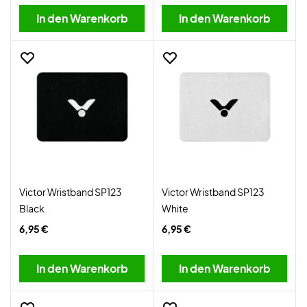
In den Warenkorb
In den Warenkorb
Victor Wristband SP123
Victor Wristband SP123
Black
White
6,95 €
6,95 €
In den Warenkorb
In den Warenkorb