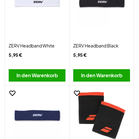
ZERV Headband White
ZERV Headband Black
5,95 €
5,95 €
In den Warenkorb
In den Warenkorb