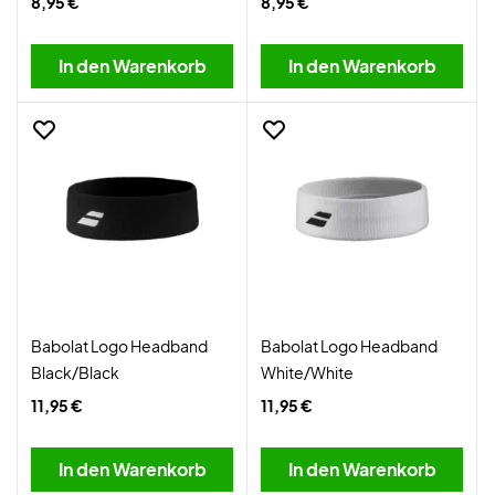
8,95 €
8,95 €
In den Warenkorb
In den Warenkorb
Babolat Logo Headband
Babolat Logo Headband
Black/Black
White/White
11,95 €
11,95 €
In den Warenkorb
In den Warenkorb