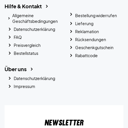
Hilfe & Kontakt
Allgemeine
Bestellung widerrufen
Geschäftsbedingungen
Lieferung
Datenschutzerklärung
Reklamation
FAQ
Rücksendungen
Preisvergleich
Geschenkgutschein
Bestellstatus
Rabattcode
Über uns
Datenschutzerklärung
Impressum
Newsletter