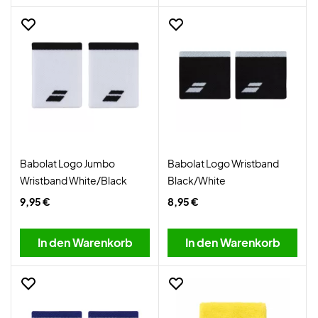
Babolat Logo Jumbo
Babolat Logo Wristband
Wristband White/Black
Black/White
9,95 €
8,95 €
In den Warenkorb
In den Warenkorb