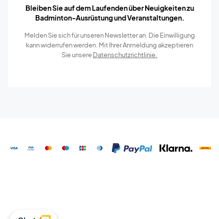
Bleiben Sie auf dem Laufenden über Neuigkeiten zu
Badminton-Ausrüstung und Veranstaltungen.
Melden Sie sich für unseren Newsletter an. Die Einwilligung
kann widerrufen werden. Mit Ihrer Anmeldung akzeptieren
Sie unsere
Datenschutzrichtlinie.