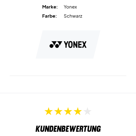
Marke:
Yonex
Farbe:
Schwarz
Kundenbewertung