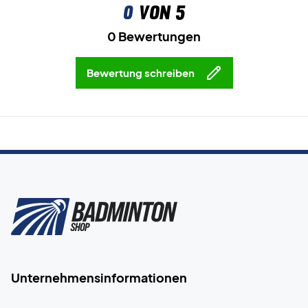
0
von 5
0 Bewertungen
Bewertung schreiben
Unternehmensinformationen