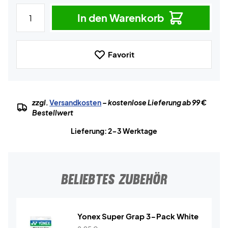
In den Warenkorb
Favorit
zzgl.
Versandkosten
– kostenlose Lieferung ab 99 €
Bestellwert
Lieferung: 2-3 Werktage
BELIEBTES ZUBEHÖR
Yonex Super Grap 3-Pack White