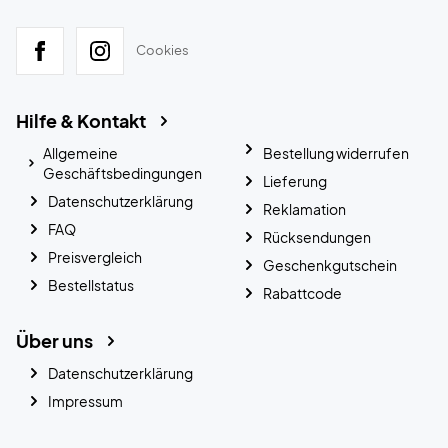
Cookies
Hilfe & Kontakt
Allgemeine
Bestellung widerrufen
Geschäftsbedingungen
Lieferung
Datenschutzerklärung
Reklamation
FAQ
Rücksendungen
Preisvergleich
Geschenkgutschein
Bestellstatus
Rabattcode
Über uns
Datenschutzerklärung
Impressum