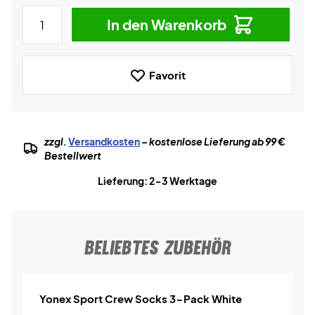
In den Warenkorb
Favorit
zzgl.
Versandkosten
– kostenlose Lieferung ab 99 €
Bestellwert
Lieferung: 2-3 Werktage
BELIEBTES ZUBEHÖR
Yonex Sport Crew Socks 3-Pack White