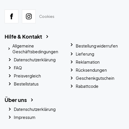
Cookies
Hilfe & Kontakt
Allgemeine
Bestellung widerrufen
Geschäftsbedingungen
Lieferung
Datenschutzerklärung
Reklamation
FAQ
Rücksendungen
Preisvergleich
Geschenkgutschein
Bestellstatus
Rabattcode
Über uns
Datenschutzerklärung
Impressum