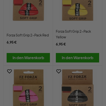
Forza Soft Grip 2-Pack
Forza Soft Grip 2-Pack Red
Yellow
6,95 €
6,95 €
In den Warenkorb
In den Warenkorb