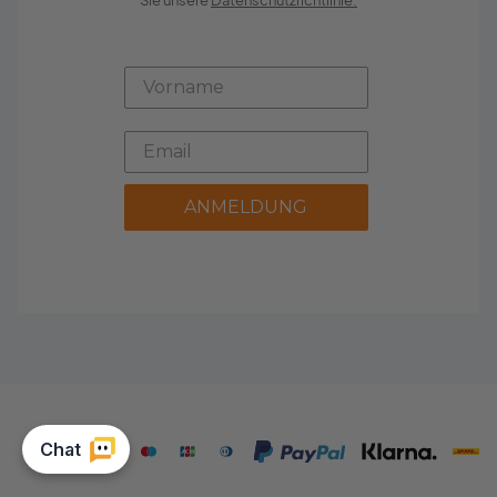
ANMELDUNG