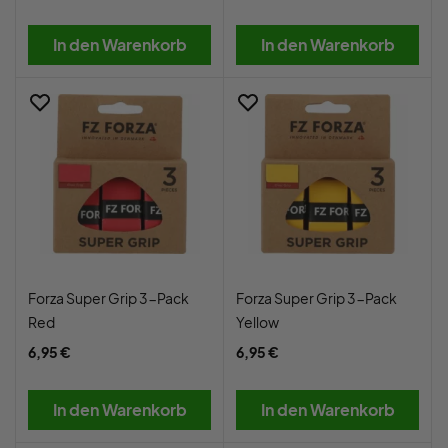
In den Warenkorb
In den Warenkorb
Forza Super Grip 3-Pack
Forza Super Grip 3-Pack
Red
Yellow
6,95 €
6,95 €
In den Warenkorb
In den Warenkorb