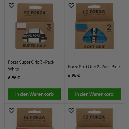
Forza Super Grip 3-Pack
Forza Soft Grip 2-Pack Blue
White
6,95 €
6,95 €
In den Warenkorb
In den Warenkorb