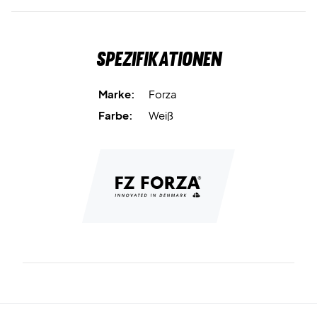
Spezifikationen
Marke:
Forza
Farbe:
Weiß