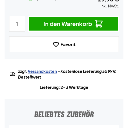
inkl. MwSt.
In den Warenkorb
Favorit
zzgl.
Versandkosten
– kostenlose Lieferung ab 99 €
Bestellwert
Lieferung: 2-3 Werktage
BELIEBTES ZUBEHÖR