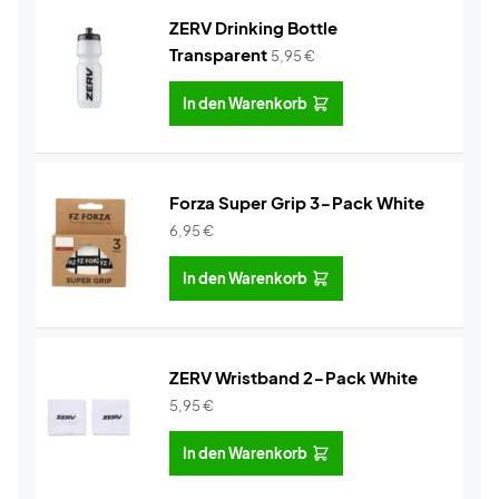
ZERV Drinking Bottle
Transparent
5,95
€
In den Warenkorb
Forza Super Grip 3-Pack White
6,95
€
In den Warenkorb
ZERV Wristband 2-Pack White
5,95
€
In den Warenkorb