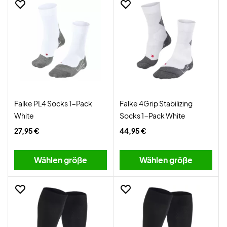
Falke PL4 Socks 1-Pack
Falke 4Grip Stabilizing
White
Socks 1-Pack White
27,95 €
44,95 €
Wählen größe
Wählen größe