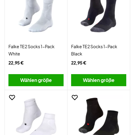
Falke TE2 Socks 1-Pack
Falke TE2 Socks 1-Pack
White
Black
22,95 €
22,95 €
Wählen größe
Wählen größe