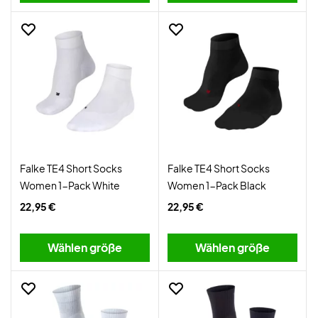
Falke TE4 Short Socks
Falke TE4 Short Socks
Women 1-Pack White
Women 1-Pack Black
22,95 €
22,95 €
Wählen größe
Wählen größe