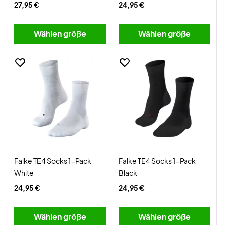
27,95 €
24,95 €
Wählen größe
Wählen größe
Falke TE4 Socks 1-Pack
Falke TE4 Socks 1-Pack
White
Black
24,95 €
24,95 €
Wählen größe
Wählen größe