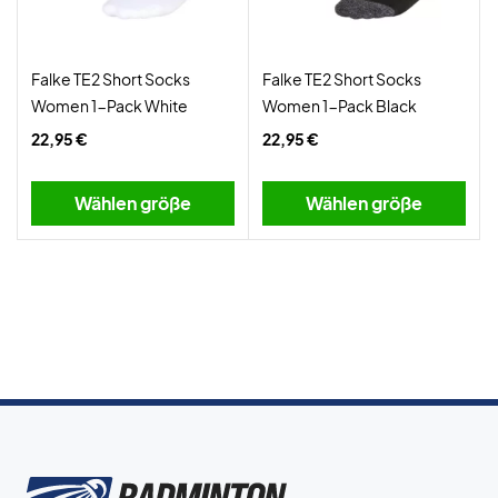
Falke TE2 Short Socks
Falke TE2 Short Socks
Women 1-Pack White
Women 1-Pack Black
22,95 €
22,95 €
Wählen größe
Wählen größe