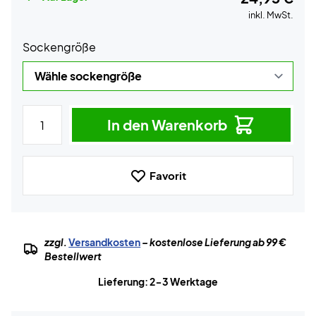
inkl. MwSt.
Sockengröße
In den Warenkorb
Favorit
zzgl.
Versandkosten
– kostenlose Lieferung ab 99 €
Bestellwert
Lieferung: 2-3 Werktage