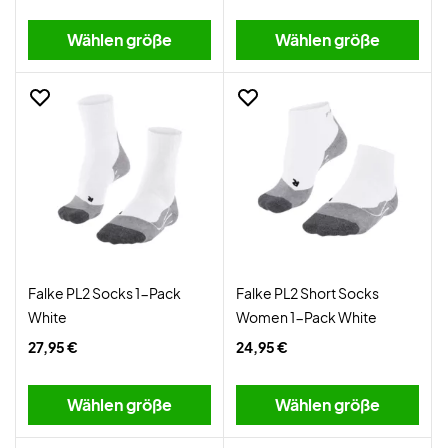
Wählen größe
Wählen größe
Falke PL2 Socks 1-Pack
Falke PL2 Short Socks
White
Women 1-Pack White
27,95 €
24,95 €
Wählen größe
Wählen größe