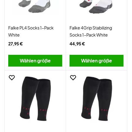
Falke PL4 Socks 1-Pack
Falke 4Grip Stabilizing
White
Socks 1-Pack White
27,95 €
44,95 €
Wählen größe
Wählen größe