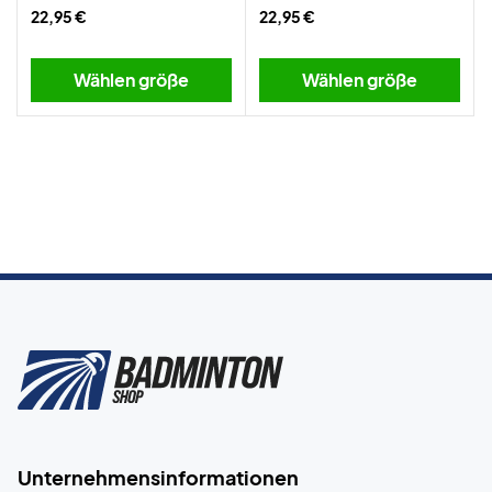
22,95 €
22,95 €
Wählen größe
Wählen größe
Unternehmensinformationen