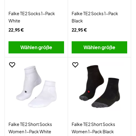
Falke TE2 Socks 1-Pack
Falke TE2 Socks 1-Pack
White
Black
22,95 €
22,95 €
Wählen größe
Wählen größe
Falke TE2 Short Socks
Falke TE2 Short Socks
Women 1-Pack White
Women 1-Pack Black