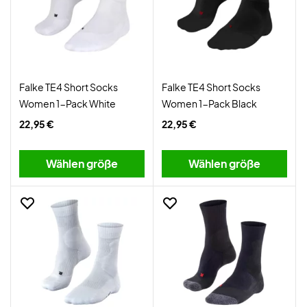
Falke TE4 Short Socks
Falke TE4 Short Socks
Women 1-Pack White
Women 1-Pack Black
22,95 €
22,95 €
Wählen größe
Wählen größe