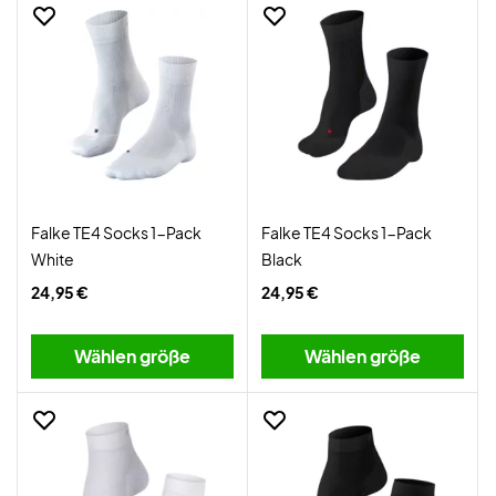
Falke TE4 Socks 1-Pack
Falke TE4 Socks 1-Pack
White
Black
24,95 €
24,95 €
Wählen größe
Wählen größe