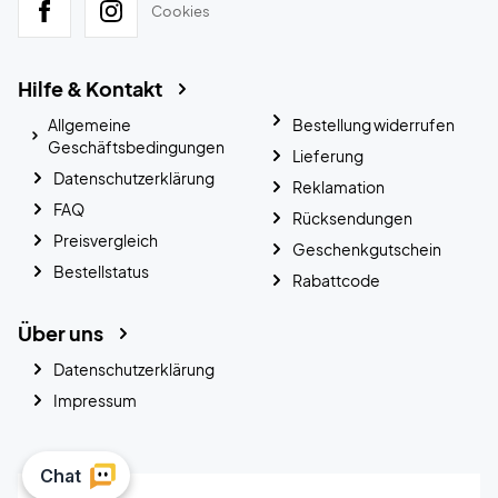
Cookies
Hilfe & Kontakt
Allgemeine
Bestellung widerrufen
Geschäftsbedingungen
Lieferung
Datenschutzerklärung
Reklamation
FAQ
Rücksendungen
Preisvergleich
Geschenkgutschein
Bestellstatus
Rabattcode
Über uns
Datenschutzerklärung
Impressum