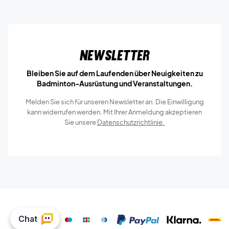
Newsletter
Bleiben Sie auf dem Laufenden über Neuigkeiten zu
Badminton-Ausrüstung und Veranstaltungen.
Melden Sie sich für unseren Newsletter an. Die Einwilligung
kann widerrufen werden. Mit Ihrer Anmeldung akzeptieren
Sie unsere
Datenschutzrichtlinie.