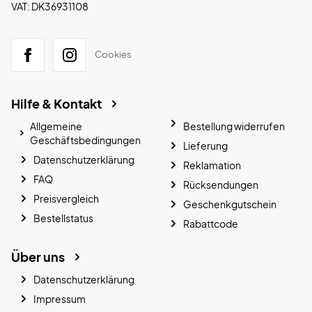
VAT: DK36931108
Cookies
Hilfe & Kontakt
Allgemeine
Bestellung widerrufen
Geschäftsbedingungen
Lieferung
Datenschutzerklärung
Reklamation
FAQ
Rücksendungen
Preisvergleich
Geschenkgutschein
Bestellstatus
Rabattcode
Über uns
Datenschutzerklärung
Impressum