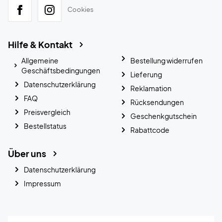
Cookies
Hilfe & Kontakt
Allgemeine
Bestellung widerrufen
Geschäftsbedingungen
Lieferung
Datenschutzerklärung
Reklamation
FAQ
Rücksendungen
Preisvergleich
Geschenkgutschein
Bestellstatus
Rabattcode
Über uns
Datenschutzerklärung
Impressum