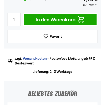
inkl. MwSt.
In den Warenkorb
Favorit
zzgl.
Versandkosten
– kostenlose Lieferung ab 99 €
Bestellwert
Lieferung: 2-3 Werktage
BELIEBTES ZUBEHÖR