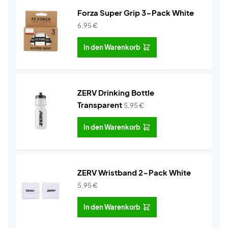
Forza Super Grip 3-Pack White
6,95
€
In den Warenkorb
ZERV Drinking Bottle
Transparent
5,95
€
In den Warenkorb
ZERV Wristband 2-Pack White
5,95
€
In den Warenkorb