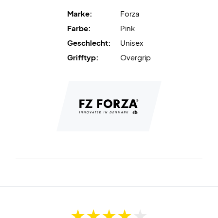
Marke:
Forza
Farbe:
Pink
Geschlecht:
Unisex
Grifftyp:
Overgrip