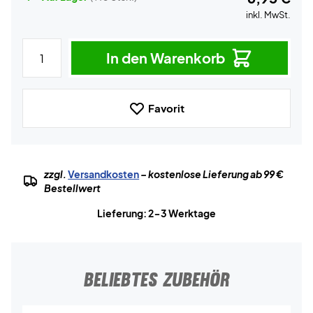
inkl. MwSt.
In den Warenkorb
Favorit
zzgl.
Versandkosten
– kostenlose Lieferung ab 99 €
Bestellwert
Lieferung: 2-3 Werktage
BELIEBTES ZUBEHÖR