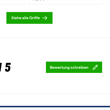
Siehe alle Griffe
 5
Bewertung schreiben