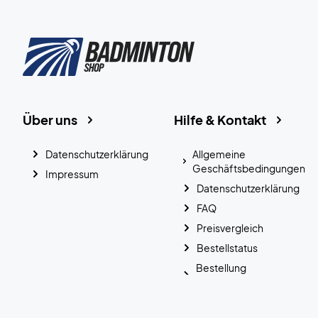
Über uns
Hilfe & Kontakt
Datenschutzerklärung
Allgemeine
Geschäftsbedingungen
Impressum
Datenschutzerklärung
FAQ
Preisvergleich
Bestellstatus
Bestellung