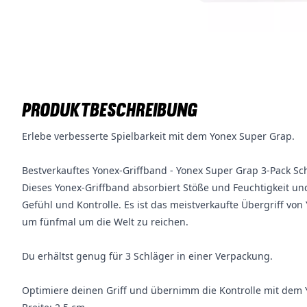
PRODUKTBESCHREIBUNG
Erlebe verbesserte Spielbarkeit mit dem Yonex Super Grap.
Bestverkauftes Yonex-Griffband - Yonex Super Grap 3-Pack S
Dieses Yonex-Griffband absorbiert Stöße und Feuchtigkeit un
Gefühl und Kontrolle. Es ist das meistverkaufte Übergriff vo
um fünfmal um die Welt zu reichen.
Du erhältst genug für 3 Schläger in einer Verpackung.
Optimiere deinen Griff und übernimm die Kontrolle mit dem 