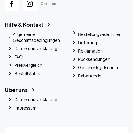
Cookies
Hilfe & Kontakt
Allgemeine
Bestellung widerrufen
Geschäftsbedingungen
Lieferung
Datenschutzerklärung
Reklamation
FAQ
Rücksendungen
Preisvergleich
Geschenkgutschein
Bestellstatus
Rabattcode
Über uns
Datenschutzerklärung
Impressum