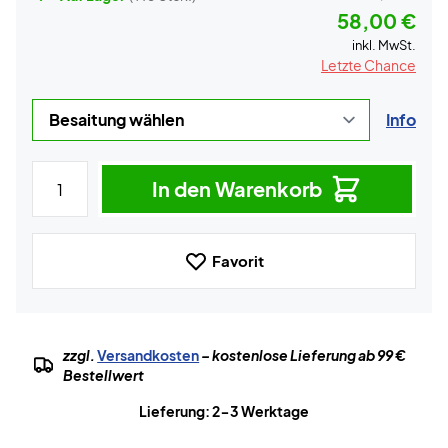
58,00 €
inkl. MwSt.
Letzte Chance
Info
In den Warenkorb
Favorit
zzgl.
Versandkosten
– kostenlose Lieferung ab 99 €
Bestellwert
Lieferung: 2-3 Werktage