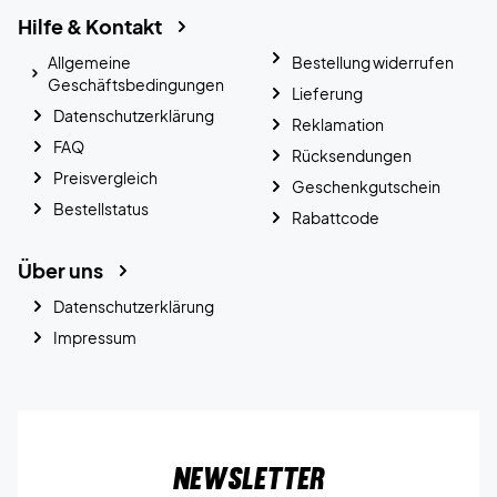
Hilfe & Kontakt
Allgemeine
Bestellung widerrufen
Geschäftsbedingungen
Lieferung
Datenschutzerklärung
Reklamation
FAQ
Rücksendungen
Preisvergleich
Geschenkgutschein
Bestellstatus
Rabattcode
Über uns
Datenschutzerklärung
Impressum
Newsletter