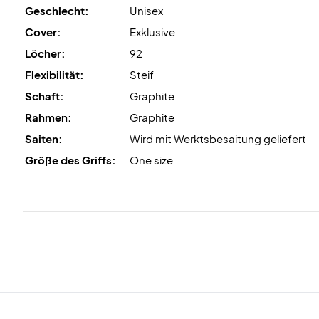
Geschlecht:
Unisex
Cover:
Exklusive
Löcher:
92
Flexibilität:
Steif
Schaft:
Graphite
Rahmen:
Graphite
Saiten:
Wird mit Werktsbesaitung geliefert
Größe des Griffs:
One size