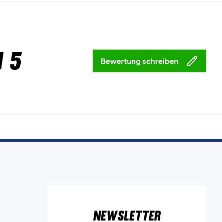
 5
Bewertung schreiben
Newsletter