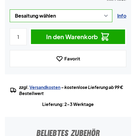
Info
In den Warenkorb
Favorit
zzgl.
Versandkosten
– kostenlose Lieferung ab 99 €
Bestellwert
Lieferung: 2-3 Werktage
BELIEBTES ZUBEHÖR