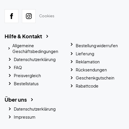
Cookies
Hilfe & Kontakt
Allgemeine
Bestellung widerrufen
Geschäftsbedingungen
Lieferung
Datenschutzerklärung
Reklamation
FAQ
Rücksendungen
Preisvergleich
Geschenkgutschein
Bestellstatus
Rabattcode
Über uns
Datenschutzerklärung
Impressum