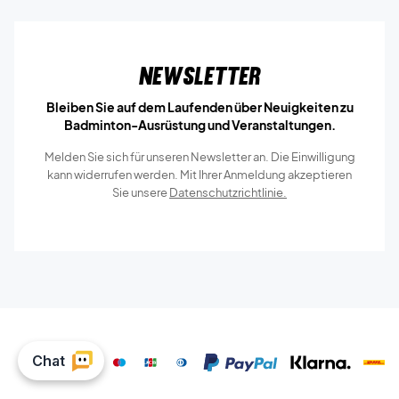
Newsletter
Bleiben Sie auf dem Laufenden über Neuigkeiten zu
Badminton-Ausrüstung und Veranstaltungen.
Melden Sie sich für unseren Newsletter an. Die Einwilligung
kann widerrufen werden. Mit Ihrer Anmeldung akzeptieren
Sie unsere
Datenschutzrichtlinie.