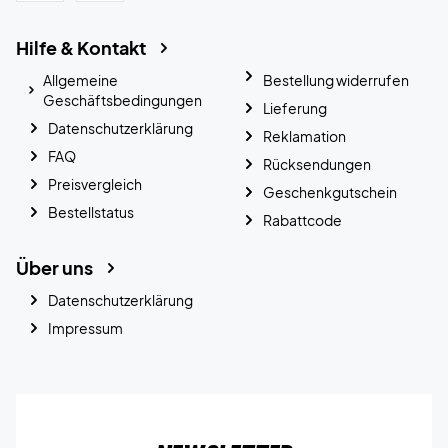
Hilfe & Kontakt
Allgemeine
Bestellung widerrufen
Geschäftsbedingungen
Lieferung
Datenschutzerklärung
Reklamation
FAQ
Rücksendungen
Preisvergleich
Geschenkgutschein
Bestellstatus
Rabattcode
Über uns
Datenschutzerklärung
Impressum