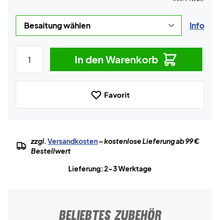
Info
In den Warenkorb
Favorit
zzgl.
Versandkosten
– kostenlose Lieferung ab 99 €
Bestellwert
Lieferung: 2-3 Werktage
BELIEBTES ZUBEHÖR