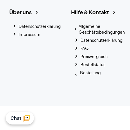
Über uns
Hilfe & Kontakt
Datenschutzerklärung
Allgemeine
Geschäftsbedingungen
Impressum
Datenschutzerklärung
FAQ
Preisvergleich
Bestellstatus
Bestellung