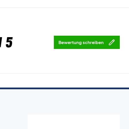
 5
Bewertung schreiben