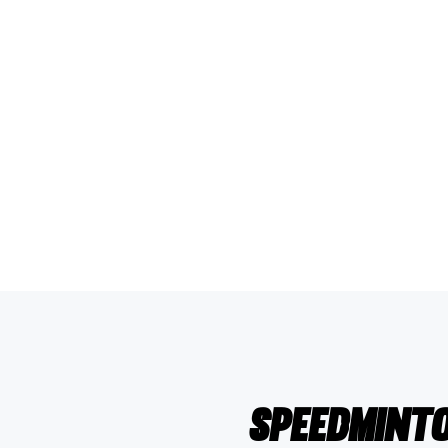
Speedmint