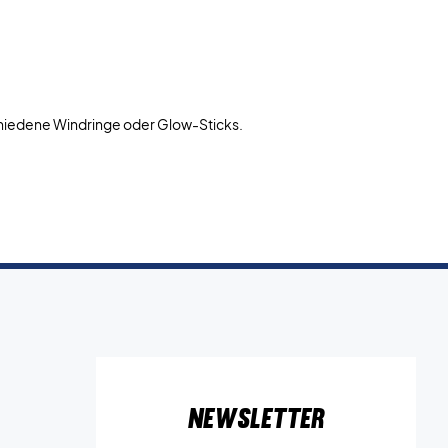
schiedene Windringe oder Glow-Sticks.
Newsletter