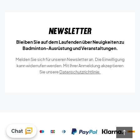
Newsletter
Bleiben Sie auf dem Laufenden über Neuigkeiten zu
Badminton-Ausrüstung und Veranstaltungen.
Melden Sie sich für unseren Newsletter an. Die Einwilligung
kann widerrufen werden. Mit Ihrer Anmeldung akzeptieren
Sie unsere
Datenschutzrichtlinie.