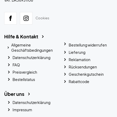
Cookies
Hilfe & Kontakt
Allgemeine
Bestellung widerrufen
Geschäftsbedingungen
Lieferung
Datenschutzerklärung
Reklamation
FAQ
Rücksendungen
Preisvergleich
Geschenkgutschein
Bestellstatus
Rabattcode
Über uns
Datenschutzerklärung
Impressum