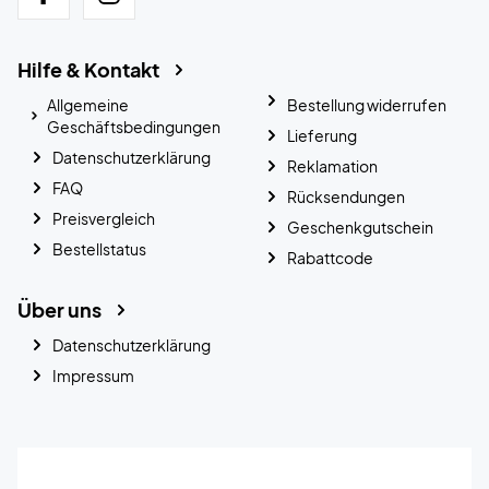
Hilfe & Kontakt
Allgemeine
Bestellung widerrufen
Geschäftsbedingungen
Lieferung
Datenschutzerklärung
Reklamation
FAQ
Rücksendungen
Preisvergleich
Geschenkgutschein
Bestellstatus
Rabattcode
Über uns
Datenschutzerklärung
Impressum