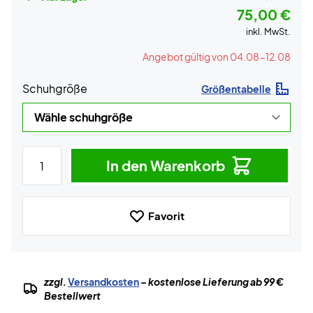
75,00 €
inkl. MwSt.
Angebot gültig von 04.08-12.08
Schuhgröße
Größentabelle
In den Warenkorb
Favorit
zzgl.
Versandkosten
– kostenlose Lieferung ab 99 €
Bestellwert