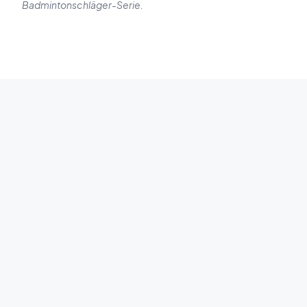
Badmintonschläger-Serie.