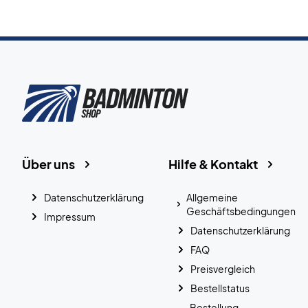
Über uns
Hilfe & Kontakt
Datenschutzerklärung
Allgemeine
Geschäftsbedingungen
Impressum
Datenschutzerklärung
FAQ
Preisvergleich
Bestellstatus
Bestellung