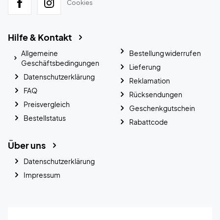
Cookies
Hilfe & Kontakt
Allgemeine
Bestellung widerrufen
Geschäftsbedingungen
Lieferung
Datenschutzerklärung
Reklamation
FAQ
Rücksendungen
Preisvergleich
Geschenkgutschein
Bestellstatus
Rabattcode
Über uns
Datenschutzerklärung
Impressum