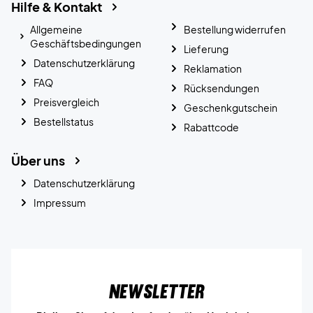
Hilfe & Kontakt
Allgemeine
Bestellung widerrufen
Geschäftsbedingungen
Lieferung
Datenschutzerklärung
Reklamation
FAQ
Rücksendungen
Preisvergleich
Geschenkgutschein
Bestellstatus
Rabattcode
Über uns
Datenschutzerklärung
Impressum
Newsletter