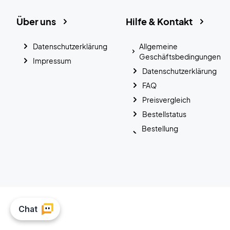
Über uns
Hilfe & Kontakt
Datenschutzerklärung
Allgemeine
Geschäftsbedingungen
Impressum
Datenschutzerklärung
FAQ
Preisvergleich
Bestellstatus
Bestellung