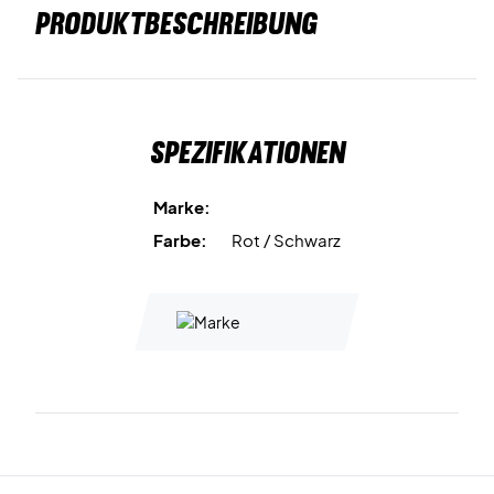
PRODUKTBESCHREIBUNG
Spezifikationen
Marke:
Farbe:
Rot / Schwarz