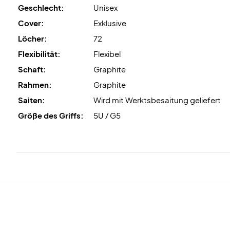
Geschlecht:
Unisex
Cover:
Exklusive
Löcher:
72
Flexibilität:
Flexibel
Schaft:
Graphite
Rahmen:
Graphite
Saiten:
Wird mit Werktsbesaitung geliefert
Größe des Griffs:
5U / G5