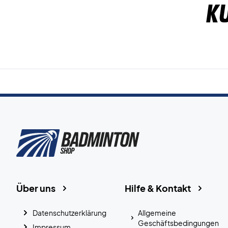
K
Über uns
Hilfe & Kontakt
Datenschutzerklärung
Allgemeine
Geschäftsbedingungen
Impressum