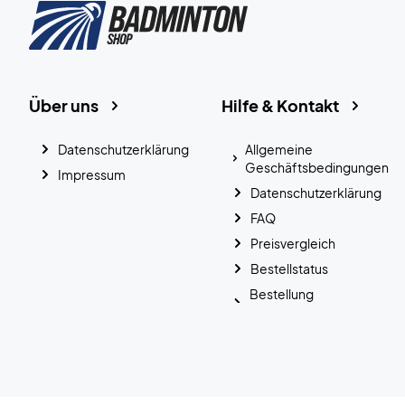
Über uns
Hilfe & Kontakt
Datenschutzerklärung
Allgemeine
Geschäftsbedingungen
Impressum
Datenschutzerklärung
FAQ
Preisvergleich
Bestellstatus
Bestellung