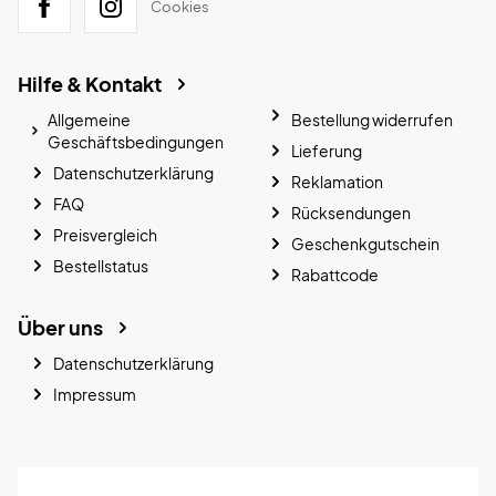
Cookies
Hilfe & Kontakt
Allgemeine
Bestellung widerrufen
Geschäftsbedingungen
Lieferung
Datenschutzerklärung
Reklamation
FAQ
Rücksendungen
Preisvergleich
Geschenkgutschein
Bestellstatus
Rabattcode
Über uns
Datenschutzerklärung
Impressum