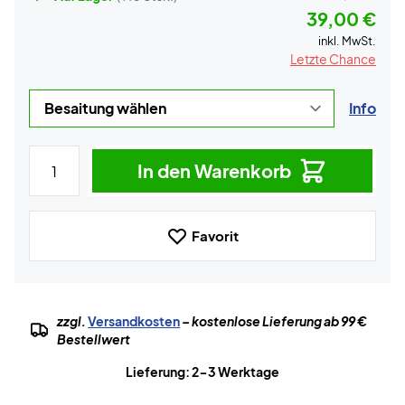
39,00 €
inkl. MwSt.
Letzte Chance
Info
In den Warenkorb
Favorit
zzgl.
Versandkosten
– kostenlose Lieferung ab 99 €
Bestellwert
Lieferung: 2-3 Werktage