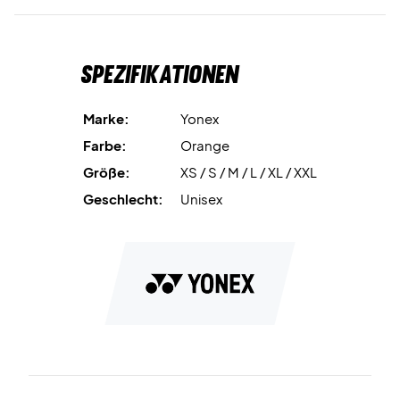
Spezifikationen
Marke:
Yonex
Farbe:
Orange
Größe:
XS / S / M / L / XL / XXL
Geschlecht:
Unisex