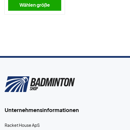
Wählen größe
Unternehmensinformationen
Racket House ApS