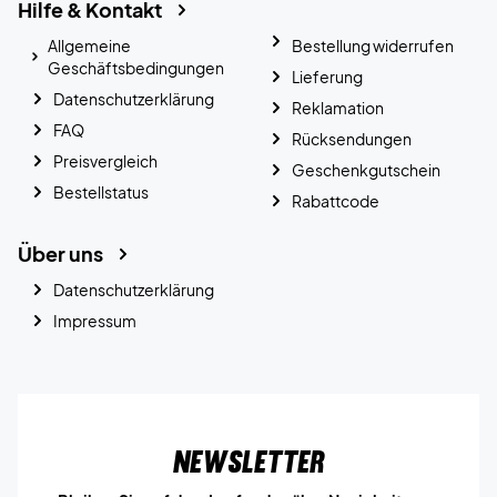
Hilfe & Kontakt
Allgemeine
Bestellung widerrufen
Geschäftsbedingungen
Lieferung
Datenschutzerklärung
Reklamation
FAQ
Rücksendungen
Preisvergleich
Geschenkgutschein
Bestellstatus
Rabattcode
Über uns
Datenschutzerklärung
Impressum
Newsletter