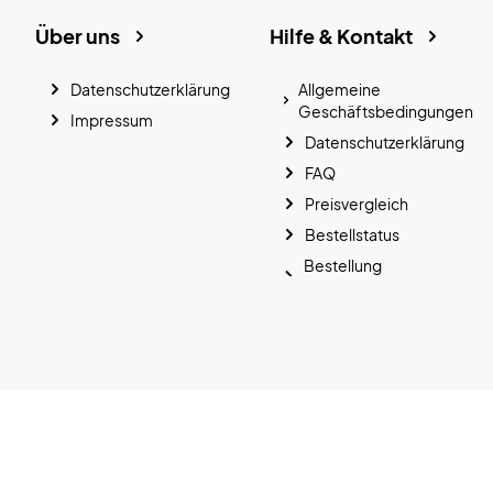
Über uns
Hilfe & Kontakt
Datenschutzerklärung
Allgemeine
Geschäftsbedingungen
Impressum
Datenschutzerklärung
FAQ
Preisvergleich
Bestellstatus
Bestellung