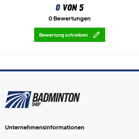
0
von 5
0 Bewertungen
Bewertung schreiben
Unternehmensinformationen