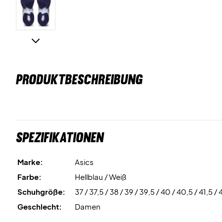
PRODUKTBESCHREIBUNG
Spezifikationen
Marke:
Asics
Farbe:
Hellblau / Weiß
Schuhgröße:
37 / 37,5 / 38 / 39 / 39,5 / 40 / 40,5 / 41,5 / 
Geschlecht:
Damen