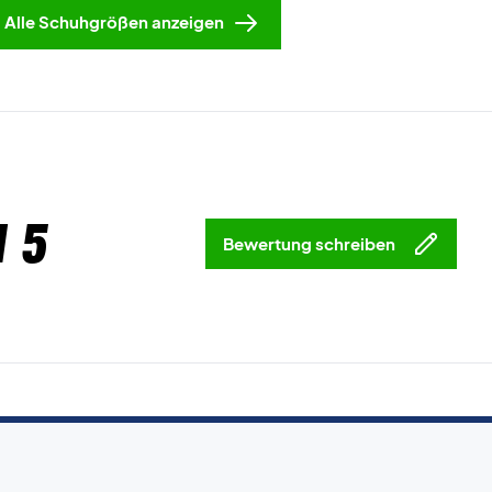
Alle Schuhgrößen anzeigen
 5
Bewertung schreiben