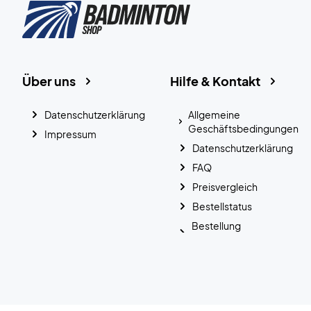
Über uns
Hilfe & Kontakt
Datenschutzerklärung
Allgemeine
Geschäftsbedingungen
Impressum
Datenschutzerklärung
FAQ
Preisvergleich
Bestellstatus
Bestellung