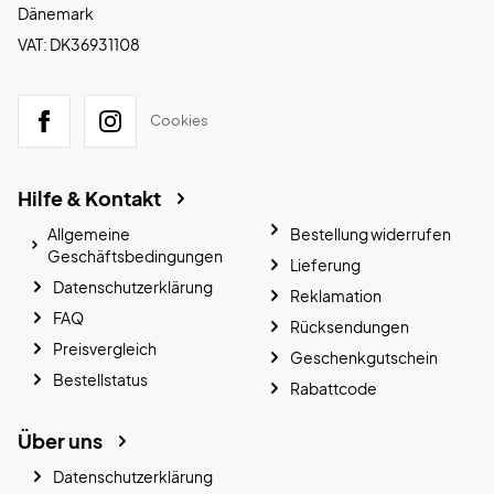
Dänemark
VAT: DK36931108
Cookies
Hilfe & Kontakt
Allgemeine
Bestellung widerrufen
Geschäftsbedingungen
Lieferung
Datenschutzerklärung
Reklamation
FAQ
Rücksendungen
Preisvergleich
Geschenkgutschein
Bestellstatus
Rabattcode
Über uns
Datenschutzerklärung