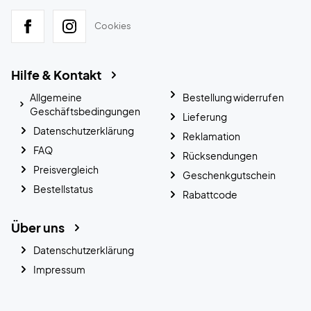
Cookies
Hilfe & Kontakt
Allgemeine
Bestellung widerrufen
Geschäftsbedingungen
Lieferung
Datenschutzerklärung
Reklamation
FAQ
Rücksendungen
Preisvergleich
Geschenkgutschein
Bestellstatus
Rabattcode
Über uns
Datenschutzerklärung
Impressum