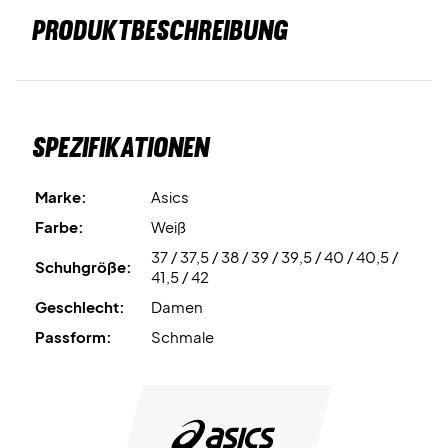
PRODUKTBESCHREIBUNG
Spezifikationen
Marke:
Asics
Farbe:
Weiß
37 / 37,5 / 38 / 39 / 39,5 / 40 / 40,5 /
Schuhgröße:
41,5 / 42
Geschlecht:
Damen
Passform:
Schmale